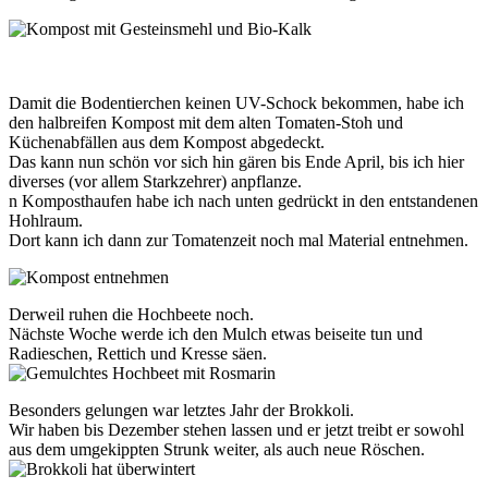
Damit die Bodentierchen keinen UV-Schock bekommen, habe ich
den halbreifen Kompost mit dem alten Tomaten-Stoh und
Küchenabfällen aus dem Kompost abgedeckt.
Das kann nun schön vor sich hin gären bis Ende April, bis ich hier
diverses (vor allem Starkzehrer) anpflanze.
n Komposthaufen habe ich nach unten gedrückt in den entstandenen
Hohlraum.
Dort kann ich dann zur Tomatenzeit noch mal Material entnehmen.
Derweil ruhen die Hochbeete noch.
Nächste Woche werde ich den Mulch etwas beiseite tun und
Radieschen, Rettich und Kresse säen.
Besonders gelungen war letztes Jahr der Brokkoli.
Wir haben bis Dezember stehen lassen und er jetzt treibt er sowohl
aus dem umgekippten Strunk weiter, als auch neue Röschen.