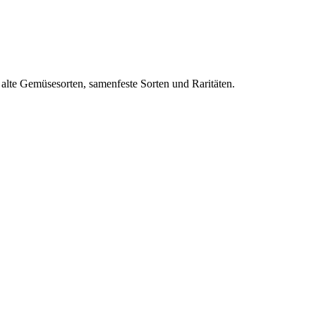
lte Gemüsesorten, samenfeste Sorten und Raritäten.